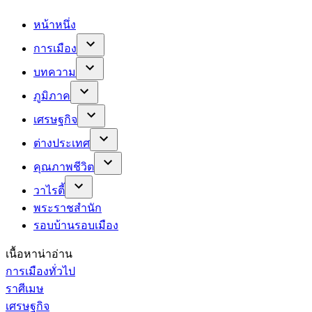
หน้าหนึ่ง
การเมือง
บทความ
ภูมิภาค
เศรษฐกิจ
ต่างประเทศ
คุณภาพชีวิต
วาไรตี้
พระราชสำนัก
รอบบ้านรอบเมือง
เนื้อหาน่าอ่าน
การเมืองทั่วไป
ราศีเมษ
เศรษฐกิจ