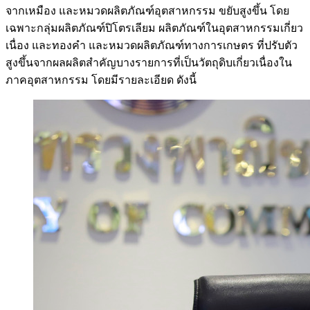
จากเหมือง และหมวดผลิตภัณฑ์อุตสาหกรรม ขยับสูงขึ้น โดย
เฉพาะกลุ่มผลิตภัณฑ์ปิโตรเลียม ผลิตภัณฑ์ในอุตสาหกรรมเกี่ยว
เนื่อง และทองคำ และหมวดผลิตภัณฑ์ทางการเกษตร ที่ปรับตัว
สูงขึ้นจากผลผลิตสำคัญบางรายการที่เป็นวัตถุดิบเกี่ยวเนื่องใน
ภาคอุตสาหกรรม โดยมีรายละเอียด ดังนี้