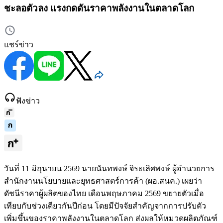
ชะลอตัวลง แรงกดดันราคาพลังงานในตลาดโลก
แชร์ข่าว
ฟังข่าว
วันที่ 11 มิถุนายน 2569 นายนันทพงษ์ จิระเลิศพงษ์ ผู้อำนวยการ
สำนักงานนโยบายและยุทธศาสตร์การค้า (ผอ.สนค.) เผยว่า
ดัชนีราคาผู้ผลิตของไทย เดือนพฤษภาคม 2569 ขยายตัวเมื่อ
เทียบกับช่วงเดียวกันปีก่อน โดยมีปัจจัยสำคัญจากการปรับตัว
เพิ่มขึ้นของราคาพลังงานในตลาดโลก ส่งผลให้หมวดผลิตภัณฑ์