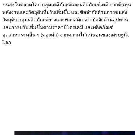
ขนส่งในตลาดโลก กลุ่มเคมีภัณฑ์และผลิตภัณฑ์เคมี จากต้นทุน
พลังงานและวัตถุดิบที่ปรับเพิ่มขึ้น และข้อจำกัดด้านการขนส่ง
วัตถุดิบ กลุ่มผลิตภัณฑ์ยางและพลาสติก จากปัจจัยด้านอุปทาน
และการปรับเพิ่มขึ้นตามราคาปิโตรเคมี และผลิตภัณฑ์
อุตสาหกรรมอื่น ๆ (ทองคำ) จากความไม่แน่นอนของเศรษฐกิจ
โลก