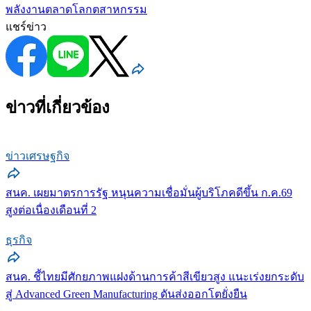
พลังงาน
ตลาดโลก
ตสาหกรรม
แชร์ข่าว
ข่าวที่เกี่ยวข้อง
ข่าวเศรษฐกิจ
สนค. เผยมาตรการรัฐ หนุนความเชื่อมั่นผู้บริโภคดีขึ้น ก.ค.69
สูงต่อเนื่องเดือนที่ 2
ธุรกิจ
สนค. ชี้ไทยมีศักยภาพแฝงด้านการค้าสีเขียวสูง แนะเร่งยกระดับ
สู่ Advanced Green Manufacturing ดันส่งออกโตยั่งยืน