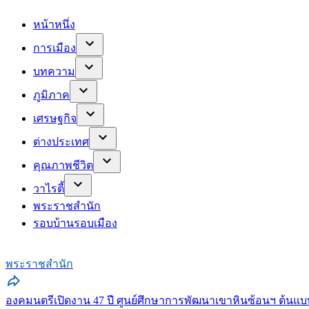
หน้าหนึ่ง
การเมือง
บทความ
ภูมิภาค
เศรษฐกิจ
ต่างประเทศ
คุณภาพชีวิต
วาไรตี้
พระราชสำนัก
รอบบ้านรอบเมือง
พระราชสำนัก
องคมนตรีเปิดงาน 47 ปี ศูนย์ศึกษาการพัฒนาเขาหินซ้อนฯ ต้นแบบ