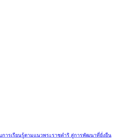
การเรียนรู้ตามแนวพระราชดำริ สู่การพัฒนาที่ยั่งยืน