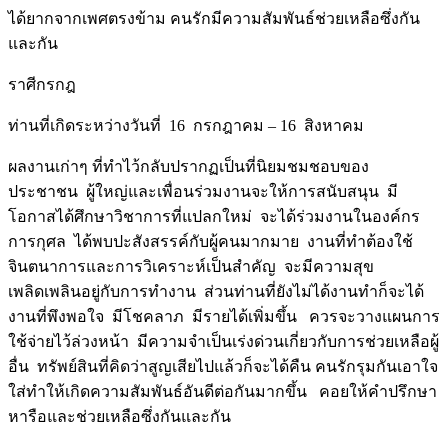
ได้ยากจากเพศตรงข้าม คนรักมีความสัมพันธ์ช่วยเหลือซึ่งกัน
และกัน
ราศีกรกฎ
ท่านที่เกิดระหว่างวันที่ 16 กรกฎาคม – 16 สิงหาคม
ผลงานเก่าๆ ที่ทำไว้กลับปรากฏเป็นที่นิยมชมชอบของ
ประชาชน ผู้ใหญ่และเพื่อนร่วมงานจะให้การสนับสนุน มี
โอกาสได้ศึกษาวิชาการที่แปลกใหม่ จะได้ร่วมงานในองค์กร
การกุศล ได้พบปะสังสรรค์กับผู้คนมากมาย งานที่ทำต้องใช้
จินตนาการและการวิเคราะห์เป็นสำคัญ จะมีความสุข
เพลิดเพลินอยู่กับการทำงาน ส่วนท่านที่ยังไม่ได้งานทำก็จะได้
งานที่พึงพอใจ มีโชคลาภ มีรายได้เพิ่มขึ้น ควรจะวางแผนการ
ใช้จ่ายไว้ล่วงหน้า มีความจำเป็นเร่งด่วนเกี่ยวกับการช่วยเหลือผู้
อื่น ทรัพย์สินที่คิดว่าสูญเสียไปแล้วก็จะได้คืน คนรักรุมกันเอาใจ
ใส่ทำให้เกิดความสัมพันธ์อันดีต่อกันมากขึ้น คอยให้คำปรึกษา
หารือและช่วยเหลือซึ่งกันและกัน