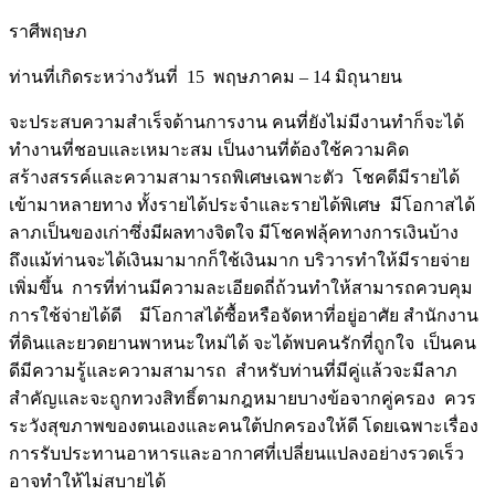
ราศีพฤษภ
ท่านที่เกิดระหว่างวันที่ 15 พฤษภาคม – 14 มิถุนายน
จะประสบความสำเร็จด้านการงาน คนที่ยังไม่มีงานทำก็จะได้
ทำงานที่ชอบและเหมาะสม เป็นงานที่ต้องใช้ความคิด
สร้างสรรค์และความสามารถพิเศษเฉพาะตัว โชคดีมีรายได้
เข้ามาหลายทาง ทั้งรายได้ประจำและรายได้พิเศษ มีโอกาสได้
ลาภเป็นของเก่าซึ่งมีผลทางจิตใจ มีโชคฟลุ้คทางการเงินบ้าง
ถึงแม้ท่านจะได้เงินมามากก็ใช้เงินมาก บริวารทำให้มีรายจ่าย
เพิ่มขึ้น การที่ท่านมีความละเอียดถี่ถ้วนทำให้สามารถควบคุม
การใช้จ่ายได้ดี มีโอกาสได้ซื้อหรือจัดหาที่อยู่อาศัย สำนักงาน
ที่ดินและยวดยานพาหนะใหม่ได้ จะได้พบคนรักที่ถูกใจ เป็นคน
ดีมีความรู้และความสามารถ สำหรับท่านที่มีคู่แล้วจะมีลาภ
สำคัญและจะถูกทวงสิทธิ์ตามกฎหมายบางข้อจากคู่ครอง ควร
ระวังสุขภาพของตนเองและคนใต้ปกครองให้ดี โดยเฉพาะเรื่อง
การรับประทานอาหารและอากาศที่เปลี่ยนแปลงอย่างรวดเร็ว
อาจทำให้ไม่สบายได้