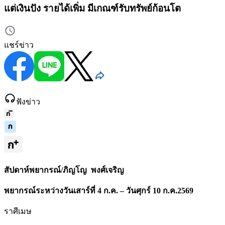
แต่เงินปัง รายได้เพิ่ม มีเกณฑ์รับทรัพย์ก้อนโต
แชร์ข่าว
ฟังข่าว
สัปดาห์พยากรณ์/ภิญโญ พงศ์เจริญ
พยากรณ์ระหว่างวันเสาร์ที่ 4 ก.ค. – วันศุกร์ 10 ก.ค.2569
ราศีเมษ