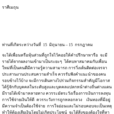
ราศีเมถุน
ท่านที่เกิดระหว่างวันที่ 15 มิถุนายน – 15 กรกฎาคม
จะได้เพื่อนหรือหุ้นส่วนที่ถูกใจไว้คอยให้คำปรึกษาหารือ จะมี
รายได้จากผลงานเข้ามาเป็นระยะๆ ได้คบหาสมาคมกับเพื่อน
ใหม่ที่เป็นคนดีมีความรู้ความสามารถ การวิ่งเต้นติดต่อเจรจา
ประสานงานประสบความสำเร็จ ควรรับฟังคำแนะนำของคน
รอบข้างไว้บ้าง จะมีการเดินทางไปร่วมกิจกรรมสำคัญมีโอกาส
ได้รู้จักกับบุคคลในระดับสูงและบุคคลแปลกหน้าต่างถิ่นต่างแดน
มีรายได้เข้ามาหลายทาง ควรระมัดระวังเรื่องการเงินการลงทุน
การใช้จ่ายเงินให้ดี ควรระวังการถูกหลอกลวง เงินทองที่มีอยู่
มีความจำเป็นต้องใช้จ่าย การใจอ่อนและไม่รอบคอบจะเป็นเหตุ
ทำให้ต้องเสียเงินโดยไม่เกิดประโยชน์ จะได้สิ่งของต้องใจที่หา