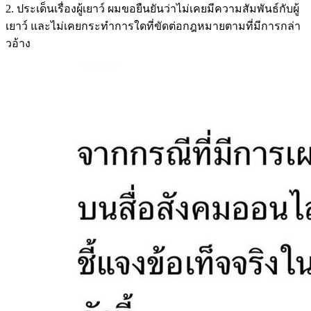
2. ประเด็นเรื่องผู้เยาว์ ผมขอยืนยันว่าไม่เคยมีความสัมพันธ์กับผู้
เยาว์ และไม่เคยกระทำการใดที่ขัดต่อกฎหมายตามที่มีการกล่า
วอ้าง