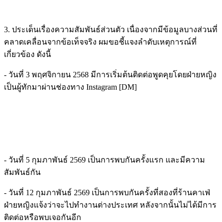
3. ประเด็นเรื่องความสัมพันธ์ส่วนตัว เนื่องจากมีข้อมูลบางส่วนที่
คลาดเคลื่อนจากข้อเท็จจริง ผมขอชี้แจงลำดับเหตุการณ์ที่
เกี่ยวข้อง ดังนี้
- วันที่ 3 พฤศจิกายน 2568 มีการเริ่มต้นติดต่อพูดคุยโดยฝ่ายหญิง
เป็นผู้ทักมาผ่านช่องทาง Instagram [DM]
- วันที่ 5 กุมภาพันธ์ 2569 เป็นการพบกันครั้งแรก และมีความ
สัมพันธ์กัน
- วันที่ 12 กุมภาพันธ์ 2569 เป็นการพบกันครั้งที่สองที่ร้านคาเฟ่
ฝ่ายหญิงแจ้งว่าจะไปทำงานต่างประเทศ หลังจากนั้นไม่ได้มีการ
ติดต่อหรือพบเจอกันอีก