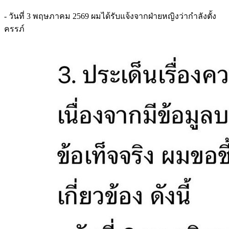
- วันที่ 3 พฤษภาคม 2569 ผมได้รับแจ้งจากฝ่ายหญิงว่ากำลังตั้ง
ครรภ์