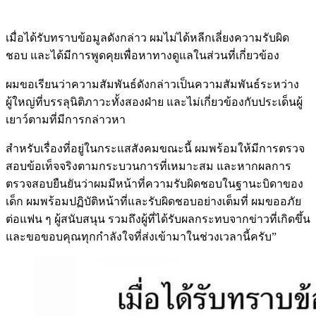
เมื่อได้รับทราบข้อมูลดังกล่าว ผมไม่ได้หลีกเลี่ยงความรับผิด
ชอบ และได้มีการพูดคุยเพื่อหาทางดูแลในส่วนที่เกี่ยวข้อง
ผมขอเรียนว่าความสัมพันธ์ดังกล่าวเป็นความสัมพันธ์ระหว่าง
ผู้ใหญ่ที่บรรลุนิติภาวะทั้งสองฝ่าย และไม่เกี่ยวข้องกับประเด็นผู้
เยาว์ตามที่มีการกล่าวหา
สำหรับเรื่องที่อยู่ในกระแสสังคมขณะนี้ ผมพร้อมให้มีการตรวจ
สอบข้อเท็จจริงตามกระบวนการที่เหมาะสม และหากผลการ
ตรวจสอบยืนยันว่าผมมีหน้าที่ความรับผิดชอบในฐานะบิดาของ
เด็ก ผมพร้อมปฏิบัติหน้าที่และรับผิดชอบอย่างเต็มที่ ผมขออภัย
ต่อแฟน ๆ ผู้สนับสนุน รวมถึงผู้ที่ได้รับผลกระทบจากข่าวที่เกิดขึ้น
และขอขอบคุณทุกกำลังใจที่ส่งเข้ามาในช่วงเวลานี้ครับ”