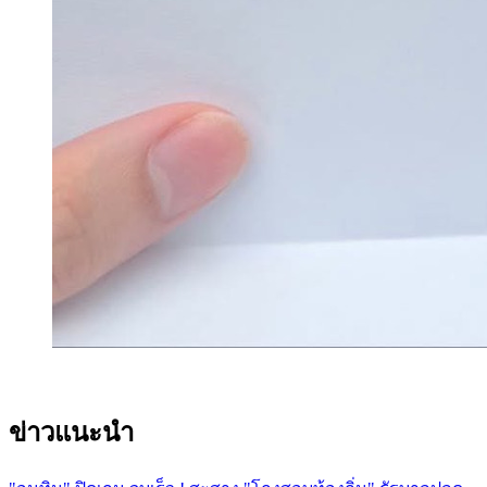
ข่าวแนะนำ