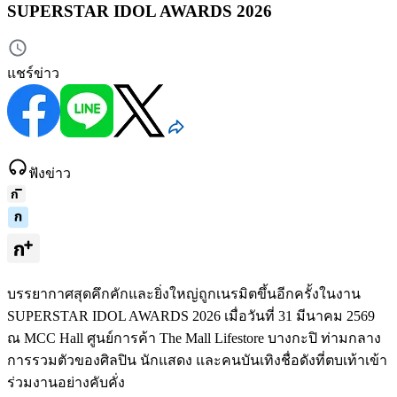
SUPERSTAR IDOL AWARDS 2026
แชร์ข่าว
ฟังข่าว
บรรยากาศสุดคึกคักและยิ่งใหญ่ถูกเนรมิตขึ้นอีกครั้งในงาน
SUPERSTAR IDOL AWARDS 2026 เมื่อวันที่ 31 มีนาคม 2569
ณ MCC Hall ศูนย์การค้า The Mall Lifestore บางกะปิ ท่ามกลาง
การรวมตัวของศิลปิน นักแสดง และคนบันเทิงชื่อดังที่ตบเท้าเข้า
ร่วมงานอย่างคับคั่ง