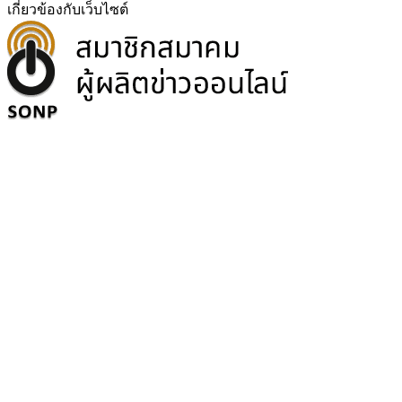
เกี่ยวข้องกับเว็บไซต์