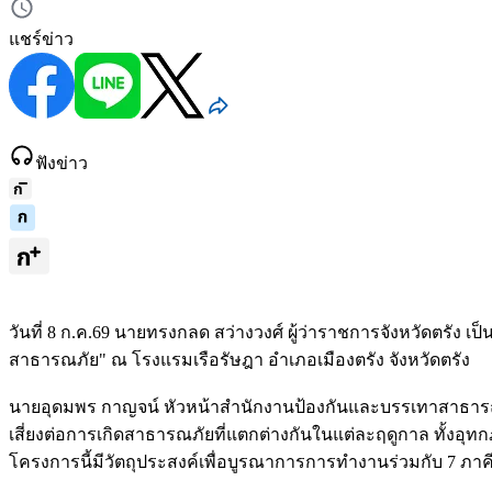
แชร์ข่าว
ฟังข่าว
วันที่ 8 ก.ค.69 นายทรงกลด สว่างวงศ์ ผู้ว่าราชการจังหวัดตรัง 
สาธารณภัย" ณ โรงแรมเรือรัษฎา อำเภอเมืองตรัง จังหวัดตรัง
นายอุดมพร กาญจน์ หัวหน้าสำนักงานป้องกันและบรรเทาสาธารณภั
เสี่ยงต่อการเกิดสาธารณภัยที่แตกต่างกันในแต่ละฤดูกาล ทั้งอุทก
โครงการนี้มีวัตถุประสงค์เพื่อบูรณาการการทำงานร่วมกับ 7 ภาค