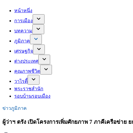
หน้าหนึ่ง
การเมือง
บทความ
ภูมิภาค
เศรษฐกิจ
ต่างประเทศ
คุณภาพชีวิต
วาไรตี้
พระราชสำนัก
รอบบ้านรอบเมือง
ข่าวภูมิภาค
ผู้ว่าฯ ตรัง เปิดโครงการเพิ่มศักยภาพ 7 ภาคีเครือข่า