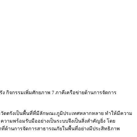
ตรัง กิจกรรมเพิ่มศักยภาพ 7 ภาคีเครือข่ายด้านการจัดการ
ตรังเป็นพื้นที่ที่มีลักษณะภูมิประเทศหลากหลาย ทำให้มีความ
มความพร้อมรับมืออย่างเป็นระบบจึงเป็นสิ่งสำคัญยิ่ง โดย
าที่ด้านการจัดการสาธารณภัยในพื้นที่อย่างมีประสิทธิภาพ