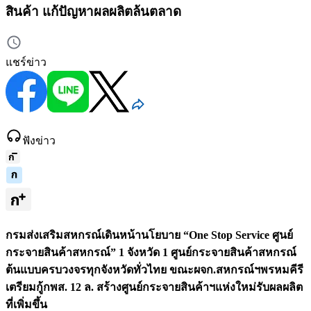
สินค้า แก้ปัญหาผลผลิตล้นตลาด
แชร์ข่าว
ฟังข่าว
กรมส่งเสริมสหกรณ์เดินหน้านโยบาย “One Stop Service ศูนย์
กระจายสินค้าสหกรณ์” 1 จังหวัด 1 ศูนย์กระจายสินค้าสหกรณ์
ต้นแบบครบวงจรทุกจังหวัดทั่วไทย ขณะผจก.สหกรณ์ฯพรหมคีรี
เตรียมกู้กพส. 12 ล. สร้างศูนย์กระจายสินค้าฯแห่งใหม่รับผลผลิต
ที่เพิ่มขึ้น