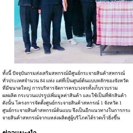
ทั้งนี้ ปัจจุบันกรมส่งเสริมสหกรณ์มีศูนย์กระจายสินค้าสหกรณ์
ทั่วประเทศจำนวน 84 แห่ง แต่ที่เป็นศูนย์ต้นแบบหลักของจังหวัด
ที่มีขนาดใหญ่ การบริหารจัดการครบวงจรทั้งเก็บรวบรวม
ผลผลิต กระบวนแปรรูปเพิ่มมูลค่าสินค้า และใช้เป็นที่พักสินค้า
ดังนั้น โครงการจัดตั้งศูนย์กระจายสินค้าสหกรณ์ 1 จังหวัด 1
ศูนย์กระจายสินค้าสหกรณ์ต้นแบบ จึงเป็นอีกแนวทางในการกระ
จายสินค้าสหกรณ์จากแหล่งผลิตสู่ผู้บริโภคได้รวดเร็วยิ่งขึ้น