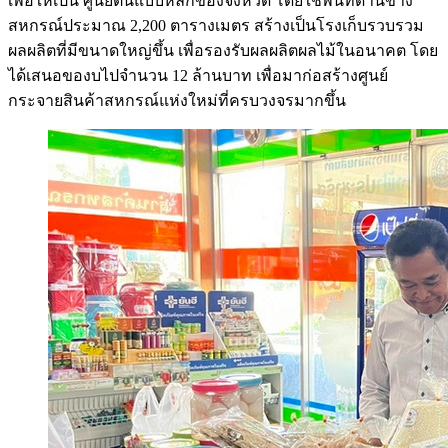
เพื่อให้เป็น ศูนย์ต้นแบบหลักของจังหวัด โดยใช้พื้นที่ด้านข้าง
สหกรณ์ประมาณ 2,200 ตารางเมตร สร้างเป็นโรงเก็บรวบรวม
ผลผลิตที่มีขนาดใหญ่ขึ้น เพื่อรองรับผลผลิตผลไม้ในอนาคต โดย
ได้เสนอของบไปจำนวน 12 ล้านบาท เพื่อมาก่อสร้างศูนย์
กระจายสินค้าสหกรณ์แห่งใหม่ที่ครบวงจรมากขึ้น