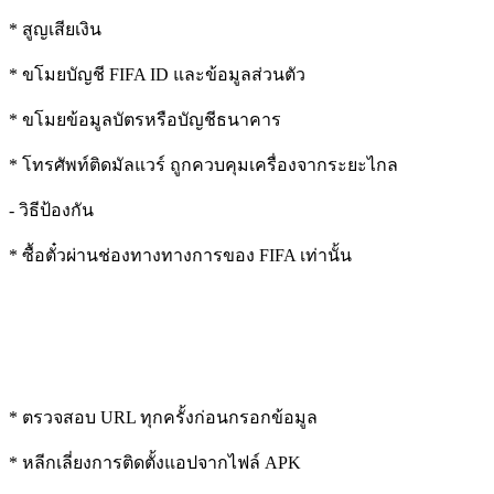
* สูญเสียเงิน
* ขโมยบัญชี FIFA ID และข้อมูลส่วนตัว
* ขโมยข้อมูลบัตรหรือบัญชีธนาคาร
* โทรศัพท์ติดมัลแวร์ ถูกควบคุมเครื่องจากระยะไกล
- วิธีป้องกัน
* ซื้อตั๋วผ่านช่องทางทางการของ FIFA เท่านั้น
* ตรวจสอบ URL ทุกครั้งก่อนกรอกข้อมูล
* หลีกเลี่ยงการติดตั้งแอปจากไฟล์ APK