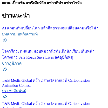
#แชมเปี้ยนชิพ #พรีเมียร์ลีก #ข่าวกีฬา #ข่าวไวรัล
ข่าวแนะนำ
AI ควอนตัมเปลี่ยนโลก แล้วศีลธรรมจะเปลี่ยนตามหรือไม่?
บทความ บทวิเคราะห์
โรตารีกระทุ่มแบน มอบหมวกนิรภัยเด็กนักเรียน เดินหน้า
โครงการ Safe Roads Save Lives ลดอุบัติเหตุ
ข่าวภูมิภาค
T&B Media Global คว้า 2 รางวัลจากเวที Cartoonvision
Animation Contest
ประชาสัมพันธ์
T&B Media Global คว้า 2 รางวัลจากเวที Cartoonvision