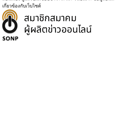
เกี่ยวข้องกับเว็บไซต์