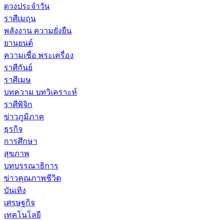
ดวงประจำวัน
ราศีเมถุน
พลังงาน ความยั่งยืน
ยานยนต์
ความเชื่อ พระเครื่อง
ราศีกันย์
ราศีเมษ
บทความ บทวิเคราะห์
ราศีพิจิก
ข่าวภูมิภาค
ธุรกิจ
การศึกษา
สุขภาพ
บทบรรณาธิการ
ข่าวคุณภาพชีวิต
บันเทิง
เศรษฐกิจ
เทคโนโลยี