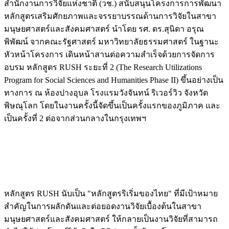
สำนักงานการวิจัยแห่งชาติ (วช.) สนับสนุนโครงการการพัฒนา
หลักสูตรเสริมศักยภาพและจรรยาบรรณด้านการวิจัยในสาขา
มนุษยศาสตร์และสังคมศาสตร์ นำโดย รศ. ดร.สุนิดา อรุณ
พิพัฒน์ จากคณะรัฐศาสตร์ มหาวิทยาลัยธรรมศาสตร์ ในฐานะ
หัวหน้าโครงการ เดินหน้าสานต่อความสำเร็จด้วยการจัดการ
อบรม หลักสูตร RUSH ระยะที่ 2 (The Research Utilizations
Program for Social Sciences and Humanities Phase II) ขึ้นอย่างเป็น
ทางการ ณ ห้องปางอุบล โรงแรมวังจันทน์ ริเวอร์วิว จังหวัด
พิษณุโลก โดยในงานครั้งนี้จัดขึ้นเป็นครั้งแรกของภูมิภาค และ
เป็นครั้งที่ 2 ต่อจากส่วนกลางในกรุงเทพฯ
หลักสูตร RUSH นับเป็น "หลักสูตรริเริ่มของไทย" ที่มีเป้าหมาย
สำคัญในการผลักดันและต่อยอดงานวิจัยเบื้องต้นในสาขา
มนุษยศาสตร์และสังคมศาสตร์ ให้กลายเป็นงานวิจัยที่สามารถ