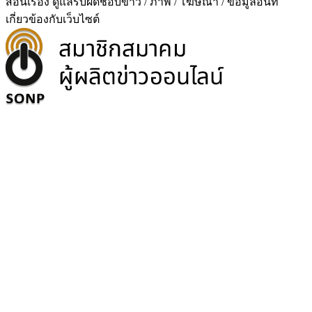
สอนเรือง ดูแลรับผิดชอบข่าว / ภาพ / โฆษณา / ข้อมูลอื่นที่
เกี่ยวข้องกับเว็บไซต์