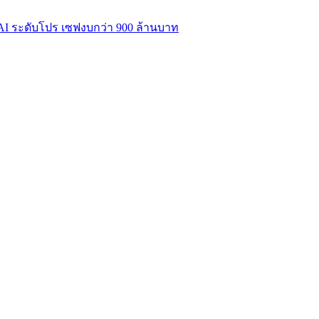
 AI ระดับโปร เซฟงบกว่า 900 ล้านบาท