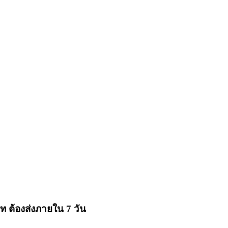
 ต้องส่งภายใน 7 วัน