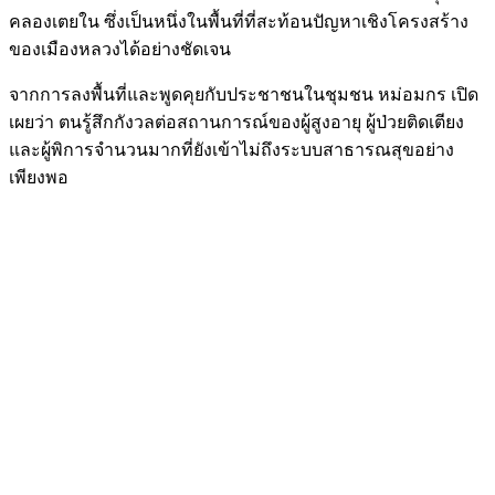
คลองเตยใน ซึ่งเป็นหนึ่งในพื้นที่ที่สะท้อนปัญหาเชิงโครงสร้าง
ของเมืองหลวงได้อย่างชัดเจน
จากการลงพื้นที่และพูดคุยกับประชาชนในชุมชน หม่อมกร เปิด
เผยว่า ตนรู้สึกกังวลต่อสถานการณ์ของผู้สูงอายุ ผู้ป่วยติดเตียง
และผู้พิการจำนวนมากที่ยังเข้าไม่ถึงระบบสาธารณสุขอย่าง
เพียงพอ