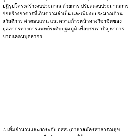
ปฏิรูปโครงสร้างงบประมาณ ด้วยการ ปรับลดงบประมาณการ
ก่อสร้างอาคารที่เกินความจำเป็น และเพิ่มงบประมาณด้าน
สวัสดิการ ค่าตอบแทน และความก้าวหน้าทางวิชาชีพของ
บุคลากรทางการแพทย์ระดับปฐมภูมิ เพื่อบรรเทาปัญหาการ
ขาดแคลนบุคลากร
2. เพิ่มจำนวนและยกระดับ อสส. (อาสาสมัครสาธารณสุข