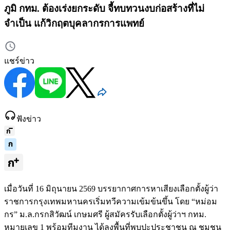
ภูมิ กทม. ต้องเร่งยกระดับ จี้ทบทวนงบก่อสร้างที่ไม่
จำเป็น แก้วิกฤตบุคลากรการแพทย์
แชร์ข่าว
ฟังข่าว
เมื่อวันที่ 16 มิถุนายน 2569 บรรยากาศการหาเสียงเลือกตั้งผู้ว่า
ราชการกรุงเทพมหานครเริ่มทวีความเข้มข้นขึ้น โดย “หม่อม
กร” ม.ล.กรกสิวัฒน์ เกษมศรี ผู้สมัครรับเลือกตั้งผู้ว่าฯ กทม.
หมายเลข 1 พร้อมทีมงาน ได้ลงพื้นที่พบปะประชาชน ณ ชุมชน