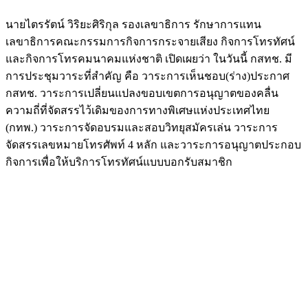
นายไตรรัตน์ วิริยะศิริกุล รองเลขาธิการ รักษาการแทน
เลขาธิการคณะกรรมการกิจการกระจายเสียง กิจการโทรทัศน์
และกิจการโทรคมนาคมแห่งชาติ เปิดเผยว่า ในวันนี้ กสทช. มี
การประชุมวาระที่สำคัญ คือ วาระการเห็นชอบ(ร่าง)ประกาศ
กสทช. วาระการเปลี่ยนแปลงขอบเขตการอนุญาตของคลื่น
ความถี่ที่จัดสรรไว้เดิมของการทางพิเศษแห่งประเทศไทย
(กทพ.) วาระการจัดอบรมและสอบวิทยุสมัครเล่น วาระการ
จัดสรรเลขหมายโทรศัพท์ 4 หลัก และวาระการอนุญาตประกอบ
กิจการเพื่อให้บริการโทรทัศน์แบบบอกรับสมาชิก