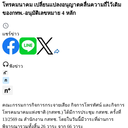
โทรคมนาคม เปลี่ยนแปลงอนุญาตคลื่นความถี่ไว้เดิม
ของกทพ.-อนุมัติเลขหมาย 4 หลัก
แชร์ข่าว
ฟังข่าว
คณะกรรมการกิจการกระจายเสียง กิจการโทรทัศน์ และกิจการ
โทรคมนาคมแห่งชาติ (กสทช.) ได้มีการประชุม กสทช. ครั้งที่
13/2569 ณ สำนักงาน กสทช. โดยในวันนี้มีวาระที่ผ่านการ
พิจารณารวมทั้งสิ้น 26 วาระ จาก 66 วาระ