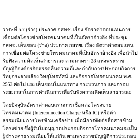
วาระที่ 5.7 (ร่าง) ประกาศ กสทช. เรื่อง อัตราค่าตอบแทนการ
เชื่อมต่อโครงข่ายโทรคมนาคมที่เป็นอัตราอ้างอิง ที่ประชุม
กสทช. เห็นชอบ (ร่าง) ประกาศ กสทช. เรื่อง อัตราค่าตอบแทน
การเชื่อมต่อโครงข่ายโทรคมนาคมที่เป็นอัตราอ้างอิง เพื่อนำไป
รับฟังความคิดเห็นสาธารณะ ตามมาตรา 28 แห่งพระราช
บัญญัติองค์กรจัดสรรคลื่นความถี่และกำกับการประกอบกิจการ
วิทยุกระจายเสียง วิทยุโทรทัศน์ และกิจการโทรคมนาคม พ.ศ.
2553 ต่อไป และเห็นชอบในแนวทาง กระบวนการ และกรอบ
ระยะเวลาในการดำเนินการเพื่อรับฟังความคิดเห็นสาธารณะ
โดยปัจจุบันอัตราค่าตอบแทนการเชื่อมต่อโครงข่าย
โทรคมนาคม (Interconnection Charge หรือ IC) หรือค่า
ธรรมเนียมการโทรข้ามเครือข่าย เมื่อมีการติดต่อสื่อสารข้าม
โครงข่าย ซึ่งผู้รับใบอนุญาตประกอบกิจการโทรคมนาคมจะเป็น
ผู้ชำระค่าธรรมเนียมให้แก่กัน ตามพระราชบัญญัติการประกอบ