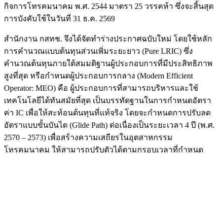
กิจการโทรคมนาคม พ.ศ. 2544 มาตรา 25 วรรคห้า ซึ่งจะสิ้นสุด
การบังคับใช้ในวันที่ 31 ธ.ค. 2569
สำนักงาน กสทช. จึงได้จัดทำร่างประกาศฉบับใหม่ โดยใช้หลัก
การคำนวณแบบต้นทุนส่วนเพิ่มระยะยาว (Pure LRIC) ซึ่ง
คำนวณต้นทุนภายใต้สมมติฐานผู้ประกอบการที่มีประสิทธิภาพ
สูงที่สุด หรือกำหนดผู้ประกอบการกลาง (Modern Efficient
Operator: MEO) คือ ผู้ประกอบการที่สามารถบริหารและใช้
เทคโนโลยีได้ทันสมัยที่สุด เป็นบรรทัดฐานในการกำหนดอัตรา
ค่า IC เพื่อให้สะท้อนต้นทุนที่แท้จริง โดยจะกำหนดการปรับลด
อัตราแบบขั้นบันได (Glide Path) ต่อเนื่องเป็นระยะเวลา 4 ปี (พ.ศ.
2570 – 2573) เพื่อสร้างความเสถียรในอุตสาหกรรม
โทรคมนาคม ให้สามารถปรับตัวได้ตามกรอบเวลาที่กำหนด