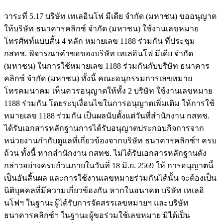
วาระที่ 5.17 บริษัท เทเลอินโฟ มีเดีย จำกัด (มหาชน) ขออนุญาต
ให้บริษัท ธนาคารคลิกซ์ จำกัด (มหาชน) ใช้งานเลขหมาย
โทรศัพท์แบบสั้น 4 หลัก หมายเลข 1188 ร่วมกัน ที่ประชุม
กสทช. พิจารณาคำขอของบริษัท เทเลอินโฟ มีเดีย จำกัด
(มหาชน) ในการใช้หมายเลข 1188 ร่วมกันกับบริษัท ธนาคาร
คลิกซ์ จำกัด (มหาชน) ทั้งนี้ คณะอนุกรรมการเลขหมาย
โทรคมนาคม เห็นควรอนุญาตให้ทั้ง 2 บริษัท ใช้งานเลขหมาย
1188 ร่วมกัน โดยระบุเงื่อนไขในการอนุญาตเพิ่มเติม ให้การใช้
หมายเลข 1188 ร่วมกัน เป็นผลนับตั้งแต่วันที่สำนักงาน กสทช.
ได้รับเอกสารหลักฐานการได้รับอนุญาตประกอบกิจการจาก
หน่วยงานกำกับดูแลที่เกี่ยวข้องจากบริษัท ธนาคารคลิกซ์ฯ ครบ
ถ้วน ทั้งนี้ หากสำนักงาน กสทช. ไม่ได้รับเอกสารหลักฐานดัง
กล่าวอย่างครบถ้วนภายในวันที่ 18 มิ.ย. 2569 ให้ การอนุญาตนี้
เป็นอันสิ้นผล และการใช้งานเลขหมายร่วมกันได้นั้น จะต้องเป็น
นิติบุคคลที่มีความเกี่ยวข้องกัน หากในอนาคต บริษัท เทเลอิ
นโฟฯ ในฐานะผู้ได้รับการจัดสรรเลขหมายฯ และบริษัท
ธนาคารคลิกซ์ฯ ในฐานะผู้ขอร่วมใช้เลขหมาย มิได้เป็น