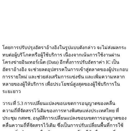
โดยการปรับปรุงอัตราอ้างอิงในรูปแบบดังกล่าว จะไม่ส่งผลกระ
ทบต่อผู้บริโภคหรือผู้ใช้บริการ เนื่องจากเน้นการใช้งานผ่าน
โครงข่ายอินเทอร์เน็ต (Data) อีกทั้งการปรับอัตราค่า IC เป็น
อัตราอ้างอิง จะช่วยลดอุปสรรคในการเข้าสู่ตลาดของผู้ประกอบ
การรายใหม่ และช่วยส่งเสริมการแข่งขัน และเพิ่มความหลาก
หลายของผู้ให้บริการ เพื่อประโยชน์สูงสุดของผู้ใช้บริการใน
ระยะยาว
วาระที่ 5.3 การเปลี่ยนแปลงขอบเขตการอนุญาตของคลื่น
ความถี่ที่จัดสรรไว้เดิมของการทางพิเศษแห่งประเทศไทย ที่
ประชุม กสทช. อนุมัติการเปลี่ยนแปลงขอบเขตการอนุญาตของ
คลื่นความถี่ที่จัดสรรไว้เดิม ซึ่งเป็นการปรับเปลี่ยนพื้นที่การใช้