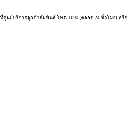
ูนย์บริการลูกค้าสัมพันธ์ โทร. 1690 (ตลอด 24 ชั่วโมง) หรือ