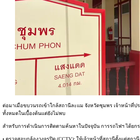
ต่อมาเมื่อขบวนรถเข้าใกล้สถานีละแม จังหวัดชุมพร เจ้าหน้าที่ปร
ทั้งหมดในเบื้องต้นแต่ยังไม่พบ
สำหรับการดำเนินการติดตามค้นหาในปัจจุบัน การรถไฟฯ ได้ยกระ
• ตรวจสอบกล้องวงจรปิด (CCTV): ให้เจ้าหน้าที่สถานีตั้งแต่ส