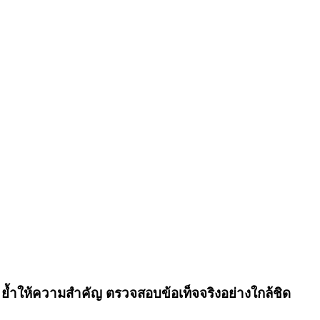
 ย้ำให้ความสำคัญ ตรวจสอบข้อเท็จจริงอย่างใกล้ชิด