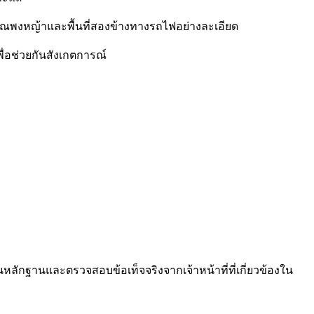
ริเวณพงหญ้าและพื้นที่สองข้างทางรถไฟอย่างละเอียด
่อช่วยกันสังเกตการณ์
หลักฐานและตรวจสอบข้อเท็จจริงจากเจ้าหน้าที่ที่เกี่ยวข้องใน