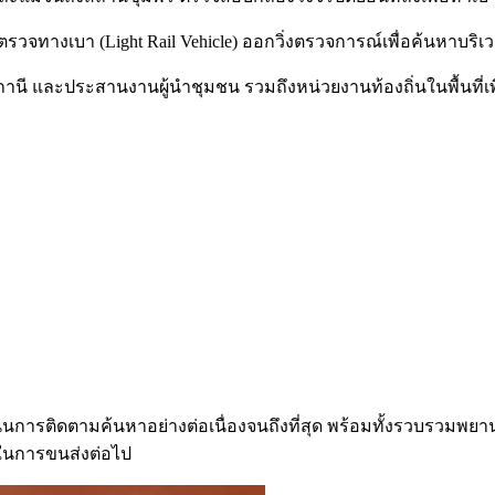
รถตรวจทางเบา (Light Rail Vehicle) ออกวิ่งตรวจการณ์เพื่อค้นหาบ
ี และประสานงานผู้นำชุมชน รวมถึงหน่วยงานท้องถิ่นในพื้นที่เพื
ินการติดตามค้นหาอย่างต่อเนื่องจนถึงที่สุด พร้อมทั้งรวบรวมพยาน
ในการขนส่งต่อไป