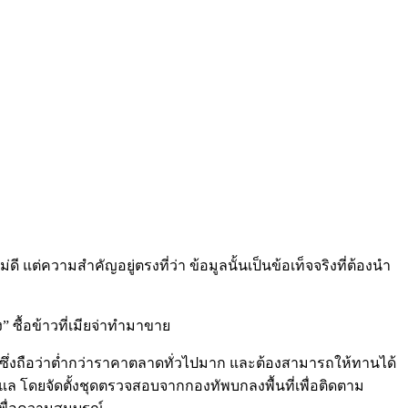
ี แต่ความสำคัญอยู่ตรงที่ว่า ข้อมูลนั้นเป็นข้อเท็จจริงที่ต้องนำ
” ซื้อข้าวที่เมียจ่าทำมาขาย
ึ่งถือว่าต่ำกว่าราคาตลาดทั่วไปมาก และต้องสามารถให้ทานได้
แล โดยจัดตั้งชุดตรวจสอบจากกองทัพบกลงพื้นที่เพื่อติดตาม