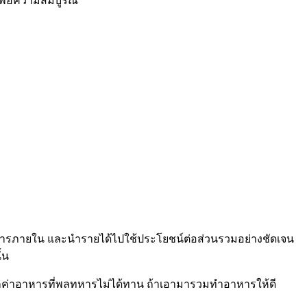
เพื่อความสมบูรณ์
ดิการภายใน และนำรายได้ไปใช้ประโยชน์ต่อส่วนรวมอย่างชัดเจน
้น
จากค่าอาหารที่พลทหารไม่ได้ทาน ถ้าเอามารวมทำอาหารให้ดี