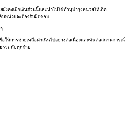
ยังคงเบิกเงินส่วนนี้และนำไปใช้ทำนุบำรุงหน่วยให้เกิด
งคับหน่วยจะต้องรับผิดชอบ
 ๆ
่อให้การช่วยเหลือดำเนินไปอย่างต่อเนื่องและทันต่อสถานการณ์
ธรรมกับทุกฝ่าย