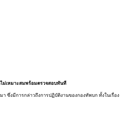
ติไม่เหมาะสมพร้อมตรวจสอบทันที
มา ซึ่งมีการกล่าวถึงการปฏิบัติงานของกองทัพบก ทั้งในเรื่อง