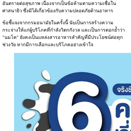
อันตรายต่อสุขภาพ เนื่องจากเป็นข้อห้ามตามความเชื่อใน
ศาสนายิว ซึ่งมิได้เกี่ยวข้องกับความปลอดภัยด้านอาหาร
ข้อชี้แจงจากกรมอนามัยในครั้งนี้ นับเป็นการสร้างความ
กระจ่างให้แก่ผู้บริโภคที่กำลังวิตกกังวล และเป็นการตอกย้ำว่า
"นมโค" ยังคงเป็นแหล่งสารอาหารสำคัญที่มีประโยชน์ต่อทุก
ช่วงวัย หากมีการเลือกและบริโภคอย่างเข้าใจ