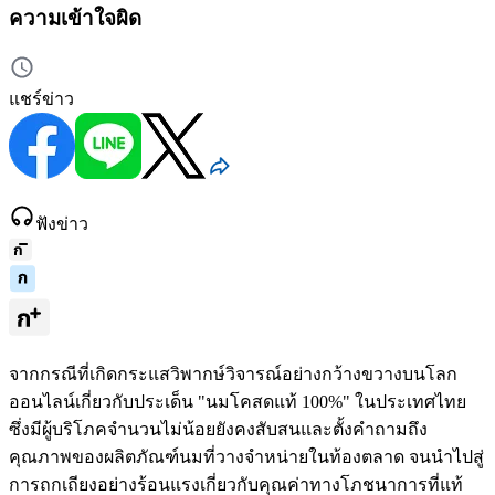
ความเข้าใจผิด
แชร์ข่าว
ฟังข่าว
จากกรณีที่เกิดกระแสวิพากษ์วิจารณ์อย่างกว้างขวางบนโลก
ออนไลน์เกี่ยวกับประเด็น "นมโคสดแท้ 100%" ในประเทศไทย
ซึ่งมีผู้บริโภคจำนวนไม่น้อยยังคงสับสนและตั้งคำถามถึง
คุณภาพของผลิตภัณฑ์นมที่วางจำหน่ายในท้องตลาด จนนำไปสู่
การถกเถียงอย่างร้อนแรงเกี่ยวกับคุณค่าทางโภชนาการที่แท้