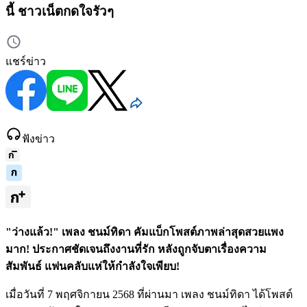
นี้ ชาวเน็ตกดใจรัวๆ
แชร์ข่าว
ฟังข่าว
"ว่างแล้ว!" เพลง ชนม์ทิดา คัมแบ็กโพสต์ภาพล่าสุดสวยแพง
มาก! ประกาศชัดเจนถึงงานที่รัก หลังถูกจับตาเรื่องความ
สัมพันธ์ แฟนคลับแห่ให้กำลังใจเพียบ!
เมื่อวันที่ 7 พฤศจิกายน 2568 ที่ผ่านมา เพลง ชนม์ทิดา ได้โพสต์