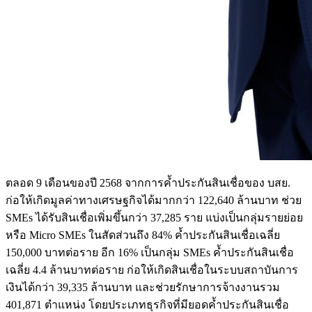
ตลอด 9 เดือนของปี 2568 จากการค้ำประกันสินเชื่อของ บสย.
ก่อให้เกิดมูลค่าทางเศรษฐกิจได้มากกว่า 122,640 ล้านบาท ช่วย
SMEs ได้รับสินเชื่อเพิ่มขึ้นกว่า 37,285 ราย แบ่งเป็นกลุ่มรายย่อย
หรือ Micro SMEs ในสัดส่วนถึง 84% ค้ำประกันสินเชื่อเฉลี่ย
150,000 บาทต่อราย อีก 16% เป็นกลุ่ม SMEs ค้ำประกันสินเชื่อ
เฉลี่ย 4.4 ล้านบาทต่อราย ก่อให้เกิดสินเชื่อในระบบสถาบันการ
เงินได้กว่า 39,335 ล้านบาท และช่วยรักษาการจ้างงานรวม
401,871 ตำแหน่ง โดยประเภทธุรกิจที่มียอดค้ำประกันสินเชื่อ