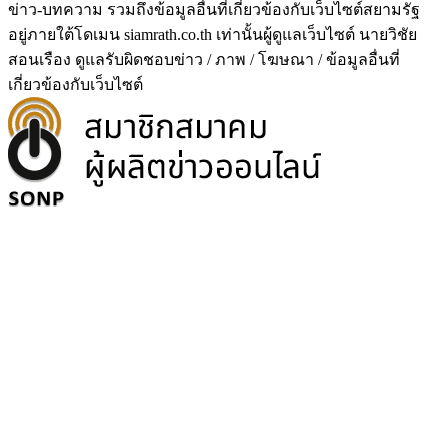
ข่าว-บทความ รวมถึงข้อมูลอื่นที่เกี่ยวข้องกับเว็บไซต์สยามรัฐ
อยู่ภายใต้โดเมน siamrath.co.th เท่านั้น
ผู้ดูแลเว็บไซต์ นายวิชัย
สอนเรือง ดูแลรับผิดชอบข่าว / ภาพ / โฆษณา / ข้อมูลอื่นที่
เกี่ยวข้องกับเว็บไซต์