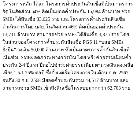
โครงการหลัก ได้แก่ โครงการค้ำประกันสินเชื่อที่เป็นมาตรการ
รัฐ ในสัดส่วน 54% คิดเป็นยอดค้ำประกัน 15,984 ล้านบาท ช่วย
SMEs ได้สินเชื่อ 33,625 ราย และโครงการค้ำประกันสินเชื่อ
ดำเนินการโดย บสย. ในสัดส่วน 46% คิดเป็นยอดค้ำประกัน
13,711 ล้านบาท สามารถช่วย SMEs ได้สินเชื่อ 3,875 ราย โดย
ในส่วนของโครงการค้ำประกันสินเชื่อ PGS 11 “บสย SMEs
ยั่งยืน” วงเงิน 50,000 ล้านบาท ซึ่งเป็นมาตรการค้ำกันสินเชื่อที่
เน้นช่วย SMEs ลดภาระทางการเงิน โดย ฟรี! ค่าธรรมเนียมค้ำ
ประกัน 2-4 ปีแรก ปีต่อไปชำระค่าธรรมเนียมตามวงเงินคงเหลือ
เพียง 1.5-1.75% ต่อปี ซึ่งตั้งแต่เริ่มโครงการในเดือน ก.ค. 2567
จนถึง 30 ก.ย. 2568 มียอดค้ำประกันรวม 44,517 ล้านบาท และ
สามารถช่วย SMEs เข้าถึงสินเชื่อในระบบมากกว่า 62,703 ราย