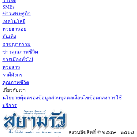
วาไรตี้
SMEs
ข่าวเศรษฐกิจ
เทคโนโลยี
หวยฮานอย
บันเทิง
อาชญากรรม
ข่าวคุณภาพชีวิต
การเมืองทั่วไป
หวยลาว
ราศีมังกร
คุณภาพชีวิต
เกี่ยวกับเรา
นโยบายคุ้มครองข้อมูลส่วนบุคคล
เงื่อนไขข้อตกลงการใช้
บริการ
สงวนลิขสิทธิ์ © ๒๕๕๙ - ๒๕๖๘