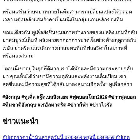
พร้อมเสริมว่าบทบาทภายในทีมสามารถเปลี่ยนแปลงได้ตลอด
เวลา แต่เบลลิงแฮมยังคงเป็นหนึ่งในกลุ่มแกนหลักของทีม
ขณะเดียวกัน ทูเคิ่ลยังชื่นชมสภาพร่างกายของเบลลิงแฮมที่กลับ
มาสมบูรณ์เต็มที่ หลังหายจากอาการบาดเจ็บช่วงท้ายฤดูกาลกับ
เรอัล มาดริด และเดินทางมาสมทบทีมที่ฟลอริดาในสภาพที่
พร้อมลงสนาม
“ตอนนี้เขาอยู่ในจุดที่ดีมาก เขาได้พักและมีความกระหายกลับ
มา คุณเห็นได้ว่าเขามีความดุดันและพลังงานเต็มเปี่ยม เขา
สดชื่นและมีความสุขที่ได้กลับมาลงสนามอีกครั้ง” ทูเคิ่ลกล่าว
#อังกฤษ #ทูเคิ่ล #จู๊ดเบลลิงแฮม #ฟุตบอลโลก2026 #ข่าวฟุตบอล
#ทีมชาติอังกฤษ #เรอัลมาดริด #ข่าวกีฬา #ข่าวไวรัล
ข่าวแนะนำ
อัปเดตราคาน้ำมันล่าสุดวันนี้ 07/08/69 พรุ่งนี้ 08/08/69 อัปเดต