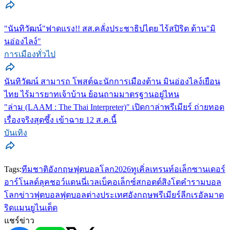
"นันทิวัฒน์"ฟาดแรง!! สส.คลั่งประชาธิปไตย ไร้สปิริต ต้าน"มิ
นอ่องไลง์"
การเมืองทั่วไป
นันทิวัฒน์ สามารถ โพสต์ฉะนักการเมืองต้าน มินอ่องไลง์เยือน
ไทย ไร้มารยาทเจ้าบ้าน ย้อนถามมาตรฐานอยู่ไหน
"ล่าม (LAAM : The Thai Interpreter)" เปิดกาล่าพรีเมียร์ ถ่ายทอด
เรื่องจริงสุดซึ้ง เข้าฉาย 12 ส.ค.นี้
บันเทิง
Tags:
ทีมชาติอังกฤษ
ฟุตบอลโลก2026
ทูเคิ่ล
เทรนท์อเล็กซานเดอร์
อาร์โนลด์
ลุคชอว์
แดนนี่เวลเบ็ค
อเล็กซ์สกอตต์
สิงโตคำราม
บอล
โลก
ข่าวฟุตบอล
ฟุตบอลต่างประเทศ
อังกฤษ
พรีเมียร์ลีก
เรอัลมาด
ริด
แมนยูไนเต็ด
แชร์ข่าว