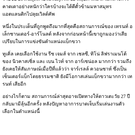
คาดเดาอย่างหนักว่าใครบ้างจะได้ตีตั๋วข้ามมหาสมุทร
แอตแลนติกไปลุยเวิลด์คัพ
หนึ่งในประเด็นที่ถูกพูดถึงมากที่สุดคือสถานการณ์ของ เทรนท์ อ
เล็กซานเดอร์-อาร์โนลด์ หลังจากก่อนหน้านี้เขาถูกมองว่าเสีย
เปรียบในการแข่งขันตำแหน่งแบ็กขวา
ทูเคิ่ล เคยเลือกใช้งาน รีซ เจมส์ จาก เชลซี, ทิโน่ ลิฟราเมนโต้
ของ นิวคาสเซิ่ล และ เบน ไวท์ จาก อาร์เซน่อล มากกว่า รวมถึง
ยังเคยให้สัมภาษณ์เมื่อปีที่แล้วว่า จาร์เรลล์ ควอนซาห์ ซึ่งเป็น
เซ็นเตอร์แบ็กโดยธรรมชาติ ยังมีโอกาสเล่นแบ็กขวามากกว่า เท
รนท์ เสียอีก
อย่างไรก็ตาม สถานการณ์ล่าสุดอาจเปิดทางให้ดาวเตะวัย 27 ปี
กลับมามีลุ้นอีกครั้ง หลังปัญหาอาการบาดเจ็บเริ่มเล่นงานตัว
เลือกในตำแหน่งนี้