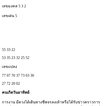
เลขมงคล 5 3 2
เลขเด่น 5
55 33 22
53 35 23 32 25 52
เลขแปลง
77 07 70 37 73 03 30
27 72 20 02
คนเกิดวันอาทิตย์
การงาน มีดวงได้เดินทางชีพจรลงเท้าหรือได้รับข่าวคราวการ