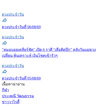
ดวงประจำวัน
ดวงประจำวันที่ 06/08/69
ดวงประจำวัน
"หมอบอยเคลียร์ชัด" เปิด 6 ราศี “เสือติดปีก” หลังวันแม่ดวง
เปลี่ยน พ้นเคราะห์ เงินโชคเข้ารัวๆ
ดวงประจำวัน
ดวงประจำวันที่ 05/08/69
เนื้อหาน่าอ่าน
กีฬา
ประเพณี วัฒนธรรม
ข่าววาไรตี้