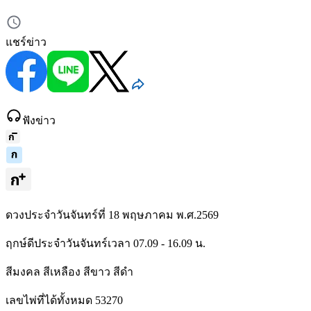
แชร์ข่าว
ฟังข่าว
ดวงประจำวันจันทร์ที่ 18 พฤษภาคม พ.ศ.2569
ฤกษ์ดีประจำวันจันทร์เวลา 07.09 - 16.09 น.
สีมงคล สีเหลือง สีขาว สีดำ
เลขไพ่ที่ได้ทั้งหมด 53270