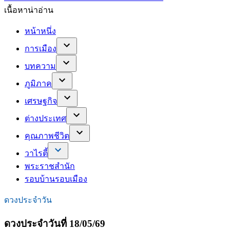
เนื้อหาน่าอ่าน
หน้าหนึ่ง
การเมือง
บทความ
ภูมิภาค
เศรษฐกิจ
ต่างประเทศ
คุณภาพชีวิต
วาไรตี้
พระราชสำนัก
รอบบ้านรอบเมือง
ดวงประจำวัน
ดวงประจำวันที่ 18/05/69