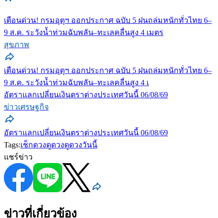
เตือนด่วน! กรมอุตุฯ ออกประกาศ ฉบับ 5 ฝนถล่มหนักทั่วไทย 6–
9 ส.ค. ระวังน้ำท่วมฉับพลัน–ทะเลคลื่นสูง 4 เมตร
สุขภาพ
เตือนด่วน! กรมอุตุฯ ออกประกาศ ฉบับ 5 ฝนถล่มหนักทั่วไทย 6–
9 ส.ค. ระวังน้ำท่วมฉับพลัน–ทะเลคลื่นสูง 4 เ
อัตราแลกเปลี่ยนเงินตราต่างประเทศวันนี้ 06/08/69
ข่าวเศรษฐกิจ
อัตราแลกเปลี่ยนเงินตราต่างประเทศวันนี้ 06/08/69
Tags:
เช็กดวง
ดูดวง
ดูดวงวันนี้
แชร์ข่าว
ข่าวที่เกี่ยวข้อง