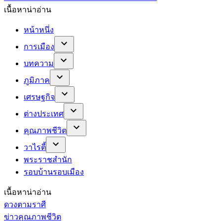
เนื้อหาน่าอ่าน
หน้าหนึ่ง
การเมือง
บทความ
ภูมิภาค
เศรษฐกิจ
ต่างประเทศ
คุณภาพชีวิต
วาไรตี้
พระราชสำนัก
รอบบ้านรอบเมือง
เนื้อหาน่าอ่าน
ดวงตามราศี
ข่าวคุณภาพชีวิต