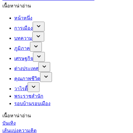
เนื้อหาน่าอ่าน
หน้าหนึ่ง
การเมือง
บทความ
ภูมิภาค
เศรษฐกิจ
ต่างประเทศ
คุณภาพชีวิต
วาไรตี้
พระราชสำนัก
รอบบ้านรอบเมือง
เนื้อหาน่าอ่าน
บันเทิง
เส้นแบ่งความคิด