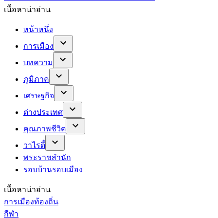
เนื้อหาน่าอ่าน
หน้าหนึ่ง
การเมือง
บทความ
ภูมิภาค
เศรษฐกิจ
ต่างประเทศ
คุณภาพชีวิต
วาไรตี้
พระราชสำนัก
รอบบ้านรอบเมือง
เนื้อหาน่าอ่าน
การเมืองท้องถิ่น
กีฬา