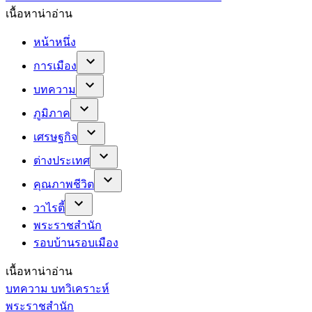
เนื้อหาน่าอ่าน
หน้าหนึ่ง
การเมือง
บทความ
ภูมิภาค
เศรษฐกิจ
ต่างประเทศ
คุณภาพชีวิต
วาไรตี้
พระราชสำนัก
รอบบ้านรอบเมือง
เนื้อหาน่าอ่าน
บทความ บทวิเคราะห์
พระราชสำนัก