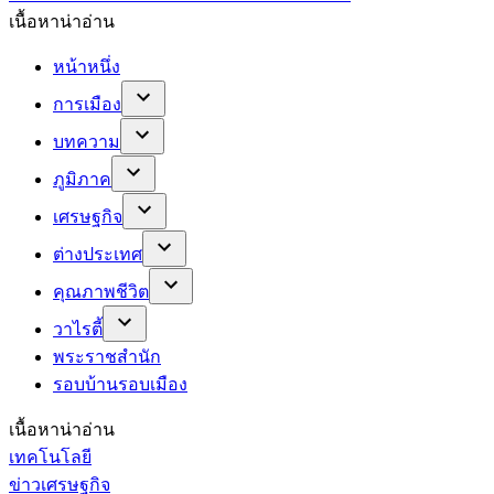
เนื้อหาน่าอ่าน
หน้าหนึ่ง
การเมือง
บทความ
ภูมิภาค
เศรษฐกิจ
ต่างประเทศ
คุณภาพชีวิต
วาไรตี้
พระราชสำนัก
รอบบ้านรอบเมือง
เนื้อหาน่าอ่าน
เทคโนโลยี
ข่าวเศรษฐกิจ