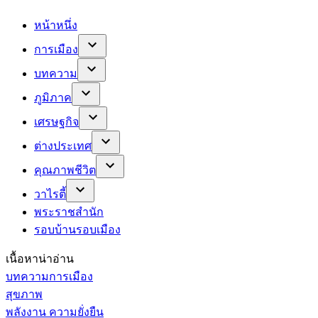
หน้าหนึ่ง
การเมือง
บทความ
ภูมิภาค
เศรษฐกิจ
ต่างประเทศ
คุณภาพชีวิต
วาไรตี้
พระราชสำนัก
รอบบ้านรอบเมือง
เนื้อหาน่าอ่าน
บทความการเมือง
สุขภาพ
พลังงาน ความยั่งยืน