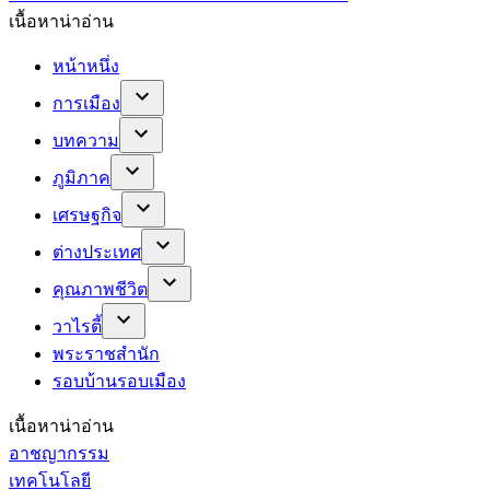
เนื้อหาน่าอ่าน
หน้าหนึ่ง
การเมือง
บทความ
ภูมิภาค
เศรษฐกิจ
ต่างประเทศ
คุณภาพชีวิต
วาไรตี้
พระราชสำนัก
รอบบ้านรอบเมือง
เนื้อหาน่าอ่าน
อาชญากรรม
เทคโนโลยี