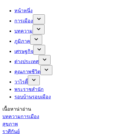
หน้าหนึ่ง
การเมือง
บทความ
ภูมิภาค
เศรษฐกิจ
ต่างประเทศ
คุณภาพชีวิต
วาไรตี้
พระราชสำนัก
รอบบ้านรอบเมือง
เนื้อหาน่าอ่าน
บทความการเมือง
สุขภาพ
ราศีกันย์