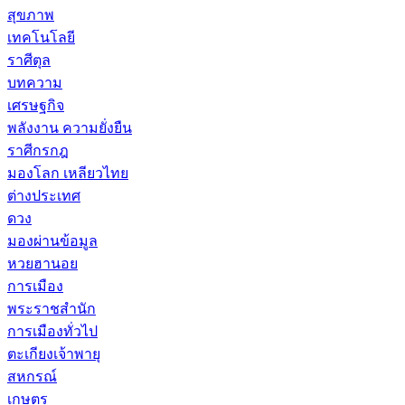
สุขภาพ
เทคโนโลยี
ราศีตุล
บทความ
เศรษฐกิจ
พลังงาน ความยั่งยืน
ราศีกรกฎ
มองโลก เหลียวไทย
ต่างประเทศ
ดวง
มองผ่านข้อมูล
หวยฮานอย
การเมือง
พระราชสำนัก
การเมืองทั่วไป
ตะเกียงเจ้าพายุ
สหกรณ์
เกษตร