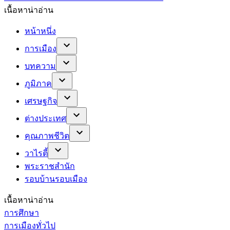
เนื้อหาน่าอ่าน
หน้าหนึ่ง
การเมือง
บทความ
ภูมิภาค
เศรษฐกิจ
ต่างประเทศ
คุณภาพชีวิต
วาไรตี้
พระราชสำนัก
รอบบ้านรอบเมือง
เนื้อหาน่าอ่าน
การศึกษา
การเมืองทั่วไป