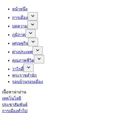
หน้าหนึ่ง
การเมือง
บทความ
ภูมิภาค
เศรษฐกิจ
ต่างประเทศ
คุณภาพชีวิต
วาไรตี้
พระราชสำนัก
รอบบ้านรอบเมือง
เนื้อหาน่าอ่าน
เทคโนโลยี
ประชาสัมพันธ์
การเมืองทั่วไป