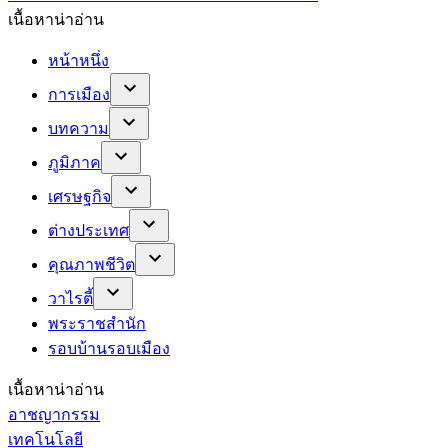
เนื้อหาน่าอ่าน
หน้าหนึ่ง
การเมือง
บทความ
ภูมิภาค
เศรษฐกิจ
ต่างประเทศ
คุณภาพชีวิต
วาไรตี้
พระราชสำนัก
รอบบ้านรอบเมือง
เนื้อหาน่าอ่าน
อาชญากรรม
เทคโนโลยี