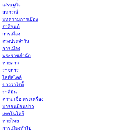
เศรษฐกิจ
สหกรณ์
บทความการเมือง
ราศีกุมภ์
การเมือง
ดวงประจำวัน
การเมือง
พระราชสำนัก
หวยลาว
ราชการ
ไลฟ์สไตล์
ข่าววาไรตี้
ราศีมีน
ความเชื่อ พระเครื่อง
บารอนป้อนข่าว
เทคโนโลยี
หวยไทย
การเมืองทั่วไป