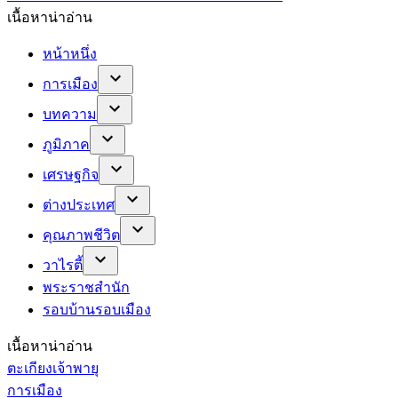
เนื้อหาน่าอ่าน
หน้าหนึ่ง
การเมือง
บทความ
ภูมิภาค
เศรษฐกิจ
ต่างประเทศ
คุณภาพชีวิต
วาไรตี้
พระราชสำนัก
รอบบ้านรอบเมือง
เนื้อหาน่าอ่าน
ตะเกียงเจ้าพายุ
การเมือง