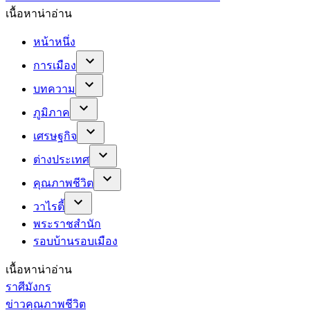
เนื้อหาน่าอ่าน
หน้าหนึ่ง
การเมือง
บทความ
ภูมิภาค
เศรษฐกิจ
ต่างประเทศ
คุณภาพชีวิต
วาไรตี้
พระราชสำนัก
รอบบ้านรอบเมือง
เนื้อหาน่าอ่าน
ราศีมังกร
ข่าวคุณภาพชีวิต