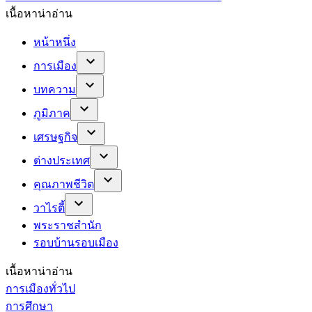
เนื้อหาน่าอ่าน
หน้าหนึ่ง
การเมือง
บทความ
ภูมิภาค
เศรษฐกิจ
ต่างประเทศ
คุณภาพชีวิต
วาไรตี้
พระราชสำนัก
รอบบ้านรอบเมือง
เนื้อหาน่าอ่าน
การเมืองทั่วไป
การศึกษา