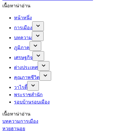
เนื้อหาน่าอ่าน
หน้าหนึ่ง
การเมือง
บทความ
ภูมิภาค
เศรษฐกิจ
ต่างประเทศ
คุณภาพชีวิต
วาไรตี้
พระราชสำนัก
รอบบ้านรอบเมือง
เนื้อหาน่าอ่าน
บทความการเมือง
หวยฮานอย