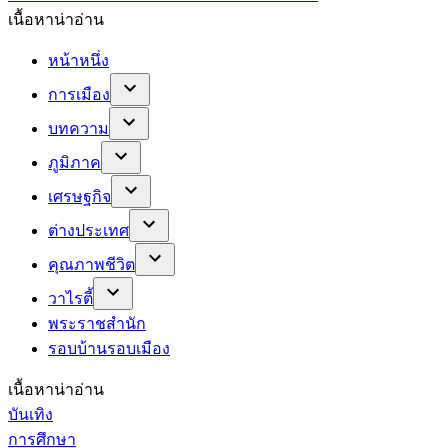
เนื้อหาน่าอ่าน
หน้าหนึ่ง
การเมือง
บทความ
ภูมิภาค
เศรษฐกิจ
ต่างประเทศ
คุณภาพชีวิต
วาไรตี้
พระราชสำนัก
รอบบ้านรอบเมือง
เนื้อหาน่าอ่าน
บันเทิง
การศึกษา