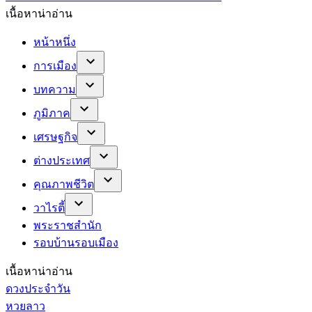
เนื้อหาน่าอ่าน
หน้าหนึ่ง
การเมือง
บทความ
ภูมิภาค
เศรษฐกิจ
ต่างประเทศ
คุณภาพชีวิต
วาไรตี้
พระราชสำนัก
รอบบ้านรอบเมือง
เนื้อหาน่าอ่าน
ดวงประจำวัน
หวยลาว