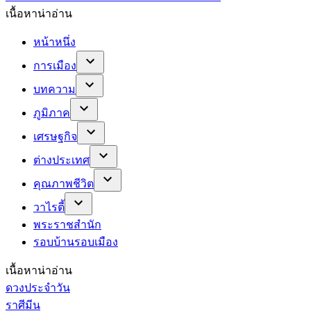
เนื้อหาน่าอ่าน
หน้าหนึ่ง
การเมือง
บทความ
ภูมิภาค
เศรษฐกิจ
ต่างประเทศ
คุณภาพชีวิต
วาไรตี้
พระราชสำนัก
รอบบ้านรอบเมือง
เนื้อหาน่าอ่าน
ดวงประจำวัน
ราศีมีน