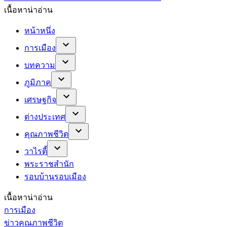
เนื้อหาน่าอ่าน
หน้าหนึ่ง
การเมือง
บทความ
ภูมิภาค
เศรษฐกิจ
ต่างประเทศ
คุณภาพชีวิต
วาไรตี้
พระราชสำนัก
รอบบ้านรอบเมือง
เนื้อหาน่าอ่าน
การเมือง
ข่าวคุณภาพชีวิต