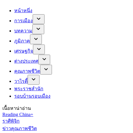
หน้าหนึ่ง
การเมือง
บทความ
ภูมิภาค
เศรษฐกิจ
ต่างประเทศ
คุณภาพชีวิต
วาไรตี้
พระราชสำนัก
รอบบ้านรอบเมือง
เนื้อหาน่าอ่าน
Reading China+
ราศีพิจิก
ข่าวคุณภาพชีวิต