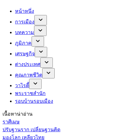
หน้าหนึ่ง
การเมือง
บทความ
ภูมิภาค
เศรษฐกิจ
ต่างประเทศ
คุณภาพชีวิต
วาไรตี้
พระราชสำนัก
รอบบ้านรอบเมือง
เนื้อหาน่าอ่าน
ราศีเมษ
ปรับฐานราก เปลี่ยนฐานคิด
มองโลก เหลียวไทย