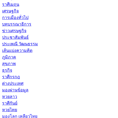
ราศีเมถุน
เศรษฐกิจ
การเมืองทั่วไป
บทบรรณาธิการ
ข่าวเศรษฐกิจ
ประชาสัมพันธ์
ประเพณี วัฒนธรรม
เส้นแบ่งความคิด
ภูมิภาค
สุขภาพ
ธุรกิจ
ราศีกรกฎ
ต่างประเทศ
มองผ่านข้อมูล
หวยลาว
ราศีกันย์
หวยไทย
มองโลก เหลียวไทย