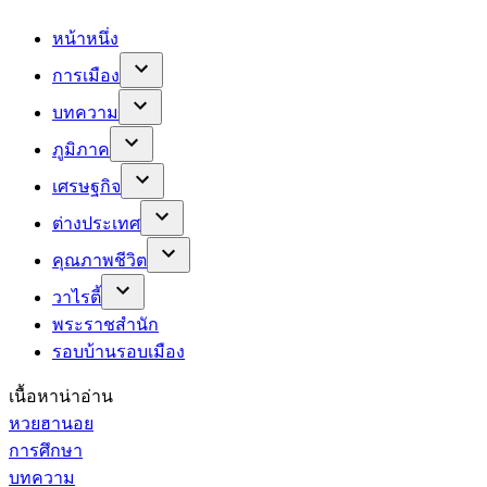
หน้าหนึ่ง
การเมือง
บทความ
ภูมิภาค
เศรษฐกิจ
ต่างประเทศ
คุณภาพชีวิต
วาไรตี้
พระราชสำนัก
รอบบ้านรอบเมือง
เนื้อหาน่าอ่าน
หวยฮานอย
การศึกษา
บทความ